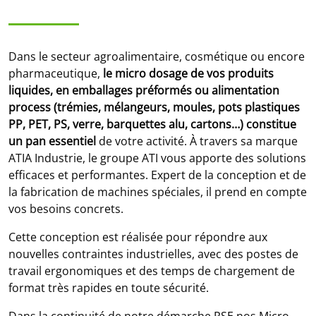
Dans le secteur agroalimentaire, cosmétique ou encore
pharmaceutique,
le micro dosage de vos produits
liquides, en emballages préformés ou alimentation
process (trémies, mélangeurs, moules, pots plastiques
PP, PET, PS, verre, barquettes alu, cartons…) constitue
un pan essentiel
de votre activité. À travers sa marque
ATIA Industrie, le groupe ATI vous apporte des solutions
efficaces et performantes. Expert de la conception et de
la fabrication de machines spéciales, il prend en compte
vos besoins concrets.
Cette conception est réalisée pour répondre aux
nouvelles contraintes industrielles, avec des postes de
travail ergonomiques et des temps de chargement de
format très rapides en toute sécurité.