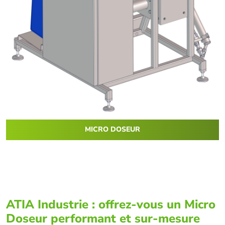
MICRO DOSEUR
ATIA Industrie : offrez-vous un Micro
Doseur performant et sur-mesure