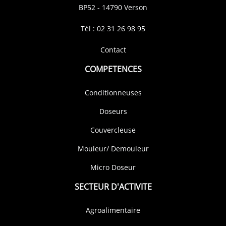
BP52 - 14790 Verson
Tél : 02 31 26 98 95
Contact
COMPETENCES
Conditionneuses
Doseurs
Couvercleuse
Mouleur/ Demouleur
Micro Doseur
SECTEUR D'ACTIVITE
Agroalimentaire