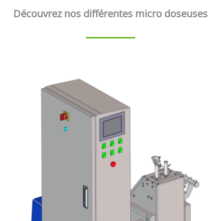
Découvrez nos différentes micro doseuses